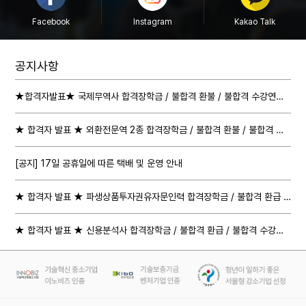
Facebook
Instagram
Kakao Talk
공지사항
★합격자발표★ 국제무역사 합격장학금 / 불합격 환불 / 불합격 수강연장 절차 안내
★ 합격자 발표 ★ 외환전문역 2종 합격장학금 / 불합격 환불 / 불합격 수강연장 절차 안내
[공지] 17일 공휴일에 따른 택배 및 운영 안내
★ 합격자 발표 ★ 파생상품투자권유자문인력 합격장학금 / 불합격 환급 / 불합격 수강연장 절차 안내
★ 합격자 발표 ★ 신용분석사 합격장학금 / 불합격 환급 / 불합격 수강연장 절차 안내