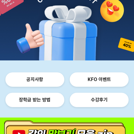
공지사항
KFO 이벤트
장학금 받는 방법
수강후기