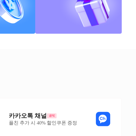
카카오톡 채널
플친 추가 시 40% 할인쿠폰 증정