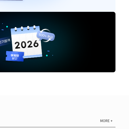
MORE +