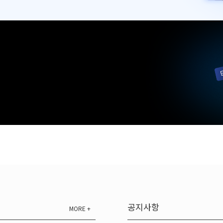
공지사항
MORE +