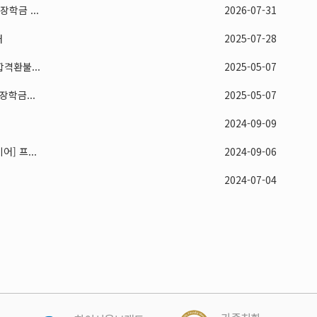
학금 ...
2026-07-31
내
2025-07-28
격환불...
2025-05-07
학금...
2025-05-07
2024-09-09
] 프...
2024-09-06
2024-07-04