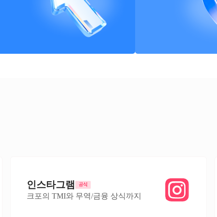
인스타그램
크포의 TMI와 무역/금융 상식까지