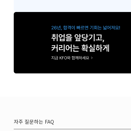
자주 질문하는 FAQ