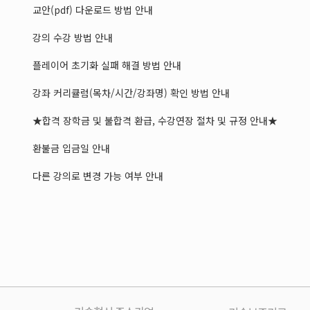
교안(pdf) 다운로드 방법 안내
강의 수강 방법 안내
플레이어 초기화 실패 해결 방법 안내
강좌 커리큘럼(목차/시간/강좌명) 확인 방법 안내
★합격 장학금 및 불합격 환급, 수강연장 절차 및 규정 안내★
환불금 입금일 안내
다른 강의로 변경 가능 여부 안내