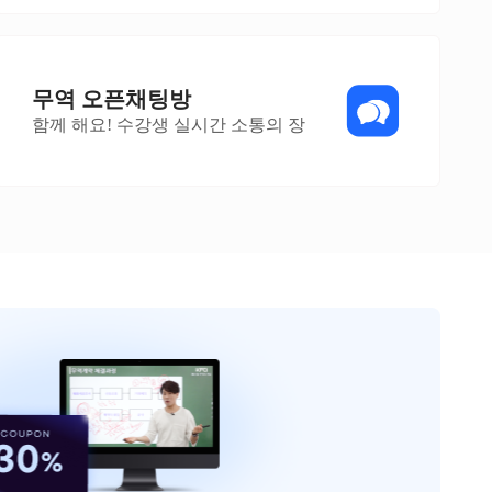
무역 오픈채팅방
함께 해요! 수강생 실시간 소통의 장