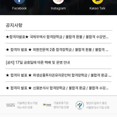
Facebook
Instagram
Kakao Talk
공지사항
★합격자발표★ 국제무역사 합격장학금 / 불합격 환불 / 불합격 수강연장 절차 안내
★ 합격자 발표 ★ 외환전문역 2종 합격장학금 / 불합격 환불 / 불합격 수강연장 절차 안내
[공지] 17일 공휴일에 따른 택배 및 운영 안내
★ 합격자 발표 ★ 파생상품투자권유자문인력 합격장학금 / 불합격 환급 / 불합격 수강연장 절차 안내
★ 합격자 발표 ★ 신용분석사 합격장학금 / 불합격 환급 / 불합격 수강연장 절차 안내