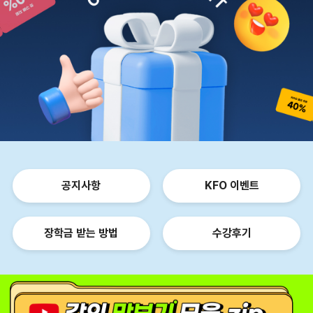
공지사항
KFO 이벤트
장학금 받는 방법
수강후기