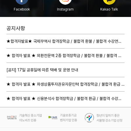
Facebook
Instagram
Kakao Talk
공지사항
★합격자발표★ 국제무역사 합격장학금 / 불합격 환불 / 불합격 수강연장 절차 안내
★ 합격자 발표 ★ 외환전문역 2종 합격장학금 / 불합격 환불 / 불합격 수강연장 절차 안내
[공지] 17일 공휴일에 따른 택배 및 운영 안내
★ 합격자 발표 ★ 파생상품투자권유자문인력 합격장학금 / 불합격 환급 / 불합격 수강연장 절차 안내
★ 합격자 발표 ★ 신용분석사 합격장학금 / 불합격 환급 / 불합격 수강연장 절차 안내