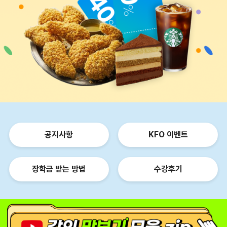
공지사항
KFO 이벤트
장학금 받는 방법
수강후기