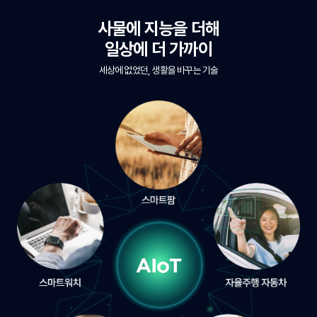
사물에 지능을 더해
일상에 더 가까이
세상에 없었던, 생활을 바꾸는 기술