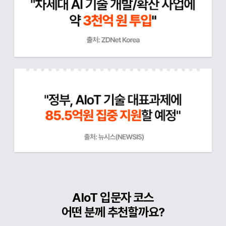
AIoT 입문자 코스
어떤 분께 추천할까요?