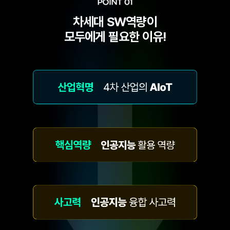
차세대 SW역량이
모두에게 필요한 이유!