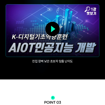
진입 장벽 낮은 초보자 맞춤 난이도