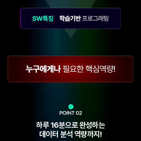
하루 16분으로 완성하는
데이터 분석 역량까지!