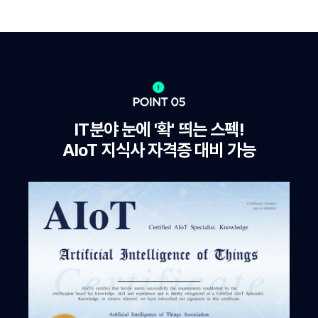
IT분야 눈에 '확' 띄는 스펙!
AIoT 지식사 자격증 대비 가능