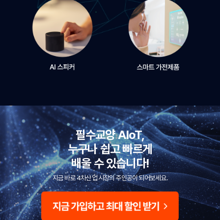
필수교양 AIoT,
누구나 쉽고 빠르게
배울 수 있습니다!
지금 바로 4차산업 시장의 주인공이 되어보세요.