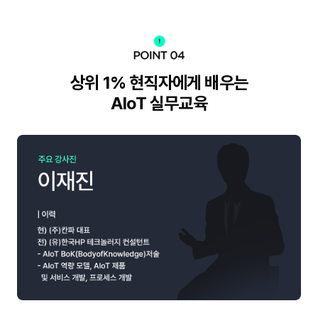
상위 1% 현직자에게 배우는
AIoT 실무교육