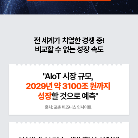
전 세계가 치열한 경쟁 중!
비교할 수 없는 성장 속도