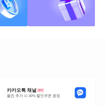
카카오톡 채널
플친 추가 시 40% 할인쿠폰 증정