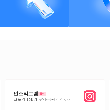
인스타그램
크포의 TMI와 무역/금융 상식까지