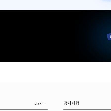
공지사항
MORE +