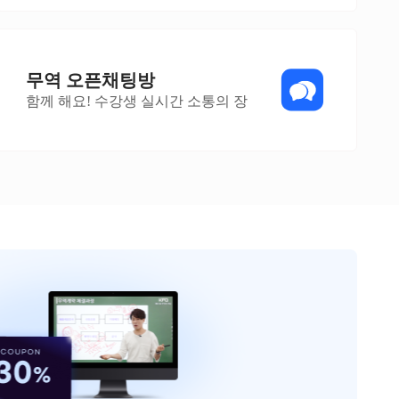
무역 오픈채팅방
함께 해요! 수강생 실시간 소통의 장