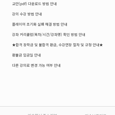
교안(pdf) 다운로드 방법 안내
강의 수강 방법 안내
플레이어 초기화 실패 해결 방법 안내
강좌 커리큘럼(목차/시간/강좌명) 확인 방법 안내
★합격 장학금 및 불합격 환급, 수강연장 절차 및 규정 안내★
환불금 입금일 안내
다른 강의로 변경 가능 여부 안내