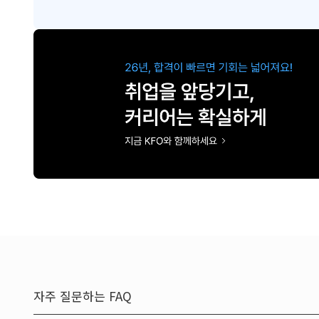
자주 질문하는 FAQ