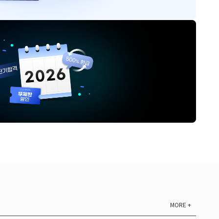
MORE +