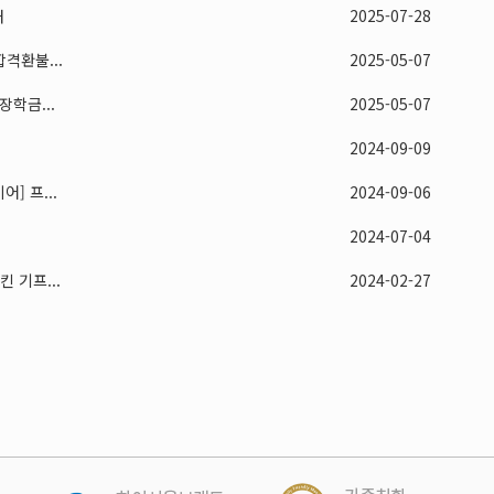
내
2025-07-28
격환불...
2025-05-07
학금...
2025-05-07
2024-09-09
] 프...
2024-09-06
2024-07-04
 기프...
2024-02-27