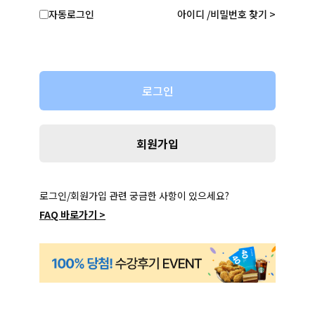
자동로그인
아이디 /비밀번호 찾기 >
회원가입
로그인/회원가입 관련 궁금한 사항이 있으세요?
FAQ 바로가기 >