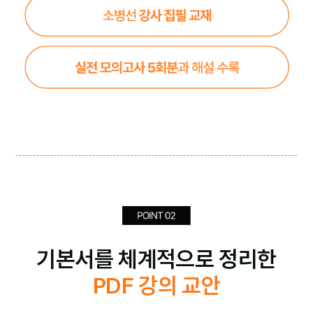
기본서를 체계적으로 정리한
PDF 강의 교안