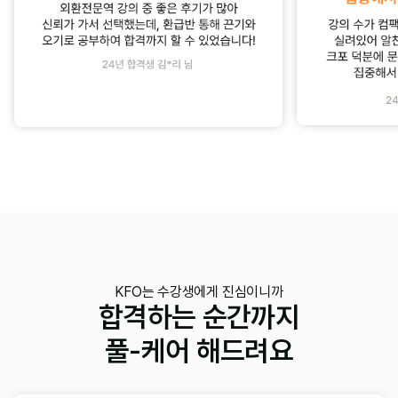
KFO는 수강생에게 진심이니까
합격하는 순간까지
풀-케어 해드려요