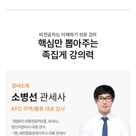
비전공자도 이해하기 쉬운 강의
핵심만 뽑아주는
족집게 강의력