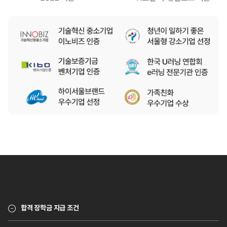
합격 장학금 지급 조건