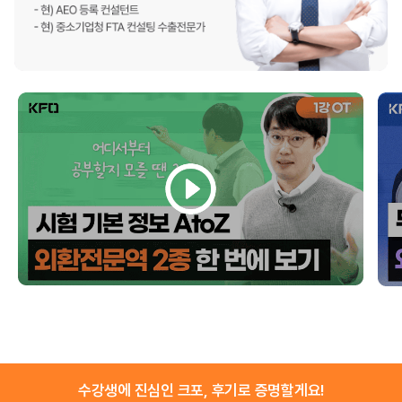
수강생에 진심인 크포, 후기로 증명할게요!