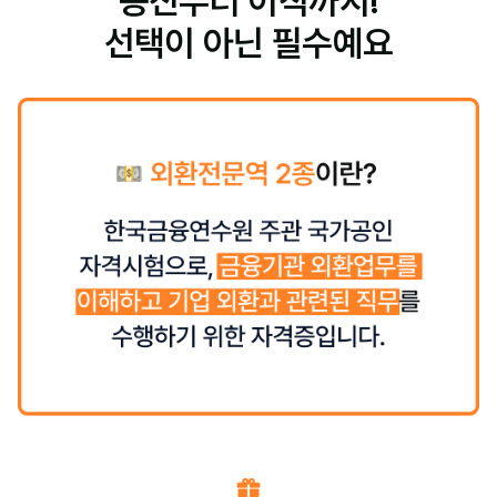
승진부터 이직까지!
선택이 아닌 필수예요