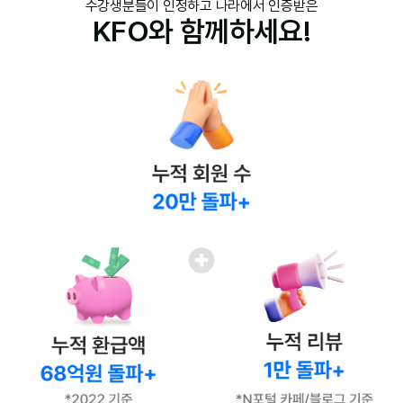
수강생분들이 인정하고 나라에서 인증받은
KFO와 함께하세요!