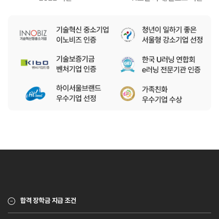
합격 장학금 지급 조건