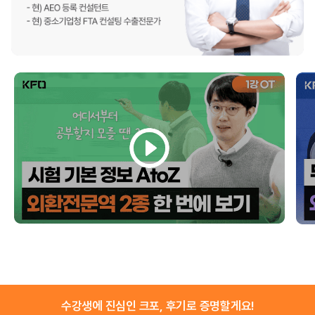
수강생에 진심인 크포, 후기로 증명할게요!