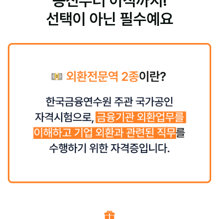
승진부터 이직까지!
선택이 아닌 필수예요