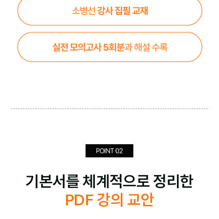
기본서를 체계적으로 정리한
PDF 강의 교안