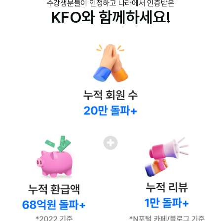
수강생분들이 인정하고 나라에서 인증받은
KFO와 함께하세요!