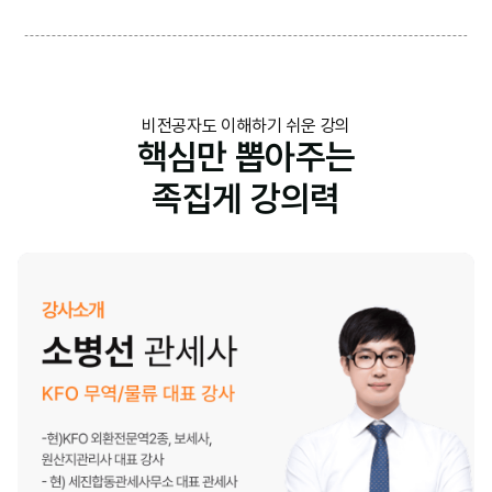
비전공자도 이해하기 쉬운 강의
핵심만 뽑아주는
족집게 강의력