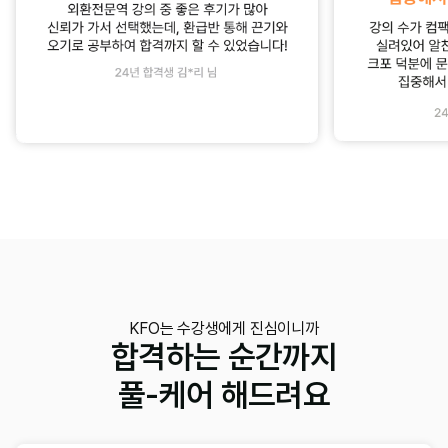
KFO는 수강생에게 진심이니까
합격하는 순간까지
풀-케어 해드려요