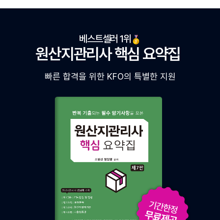
베스트셀러 1위
원산지관리사 핵심 요약집
빠른 합격을 위한 KFO의 특별한 지원