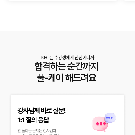
KFO는 수강생에게 진심이니까
합격하는 순간까지
풀-케어 해드려요