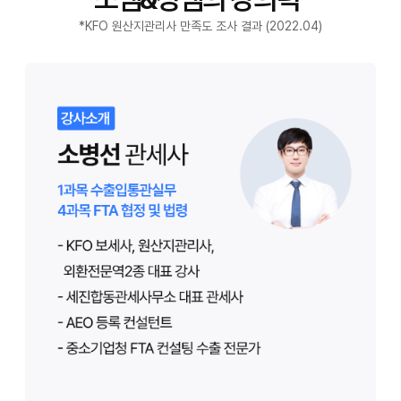
*KFO 원산지관리사 만족도 조사 결과 (2022.04)