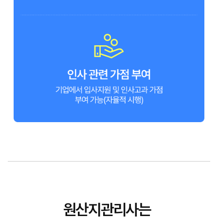
원산지관리사는