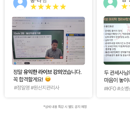
*상세 내용 특강 시 별도 공지 예정