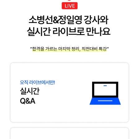
소병선&정일영 강사와
실시간 라이브로 만나요
“합격을 가르는 마지막 정리, 직전대비 특강”