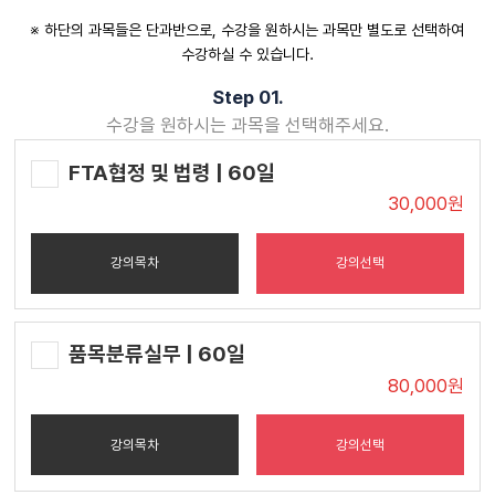
※ 하단의 과목들은 단과반으로, 수강을 원하시는 과목만 별도로 선택하여
수강하실 수 있습니다.
Step 01.
수강을 원하시는 과목을 선택해주세요.
FTA협정 및 법령 | 60일
30,000원
강의목차
강의선택
품목분류실무 | 60일
80,000원
강의목차
강의선택