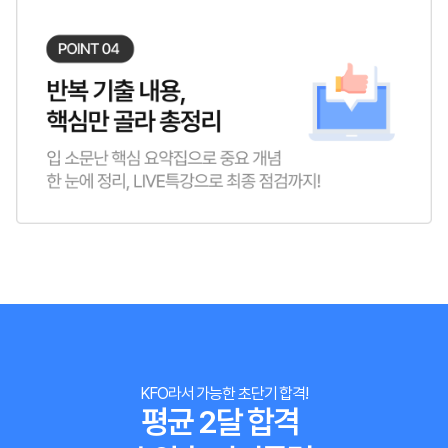
KFO라서 가능한 초단기 합격!
평균 2달 합격