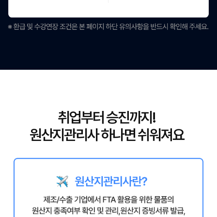
취업부터 승진까지!
원산지관리사 하나면 쉬워져요