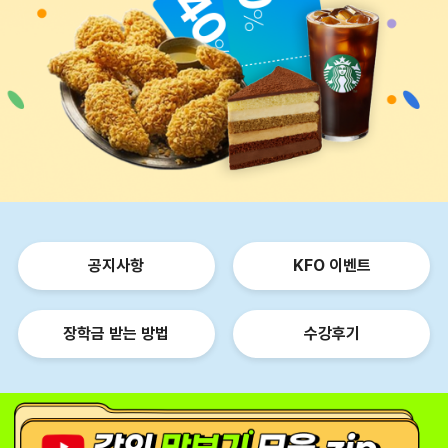
공지사항
KFO 이벤트
장학금 받는 방법
수강후기