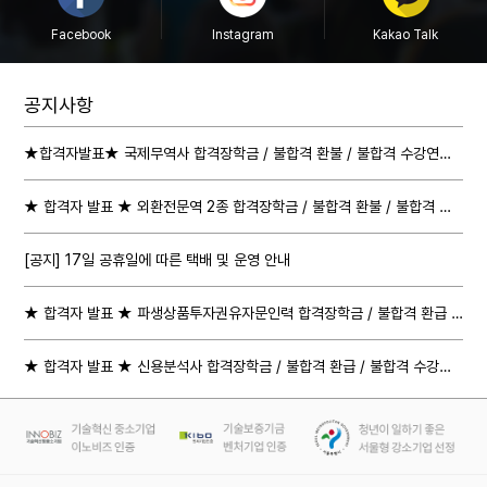
Facebook
Instagram
Kakao Talk
공지사항
★합격자발표★ 국제무역사 합격장학금 / 불합격 환불 / 불합격 수강연장 절차 안내
★ 합격자 발표 ★ 외환전문역 2종 합격장학금 / 불합격 환불 / 불합격 수강연장 절차 안내
[공지] 17일 공휴일에 따른 택배 및 운영 안내
★ 합격자 발표 ★ 파생상품투자권유자문인력 합격장학금 / 불합격 환급 / 불합격 수강연장 절차 안내
★ 합격자 발표 ★ 신용분석사 합격장학금 / 불합격 환급 / 불합격 수강연장 절차 안내