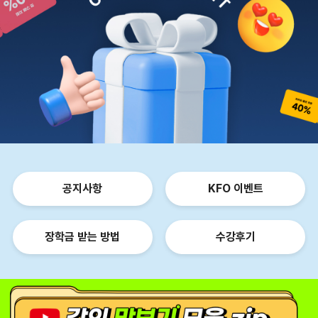
공지사항
KFO 이벤트
장학금 받는 방법
수강후기