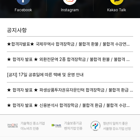
Facebook
Instagram
Kakao Talk
공지사항
★합격자발표★ 국제무역사 합격장학금 / 불합격 환불 / 불합격 수강연장 절차 안내
★ 합격자 발표 ★ 외환전문역 2종 합격장학금 / 불합격 환불 / 불합격 수강연장 절차 안내
[공지] 17일 공휴일에 따른 택배 및 운영 안내
★ 합격자 발표 ★ 파생상품투자권유자문인력 합격장학금 / 불합격 환급 / 불합격 수강연장 절차 안내
★ 합격자 발표 ★ 신용분석사 합격장학금 / 불합격 환급 / 불합격 수강연장 절차 안내