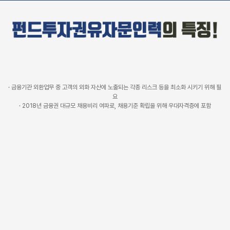
· 금융기관 외환업무 중 고객의 외화 자산에 노출되는 각종 리스크 등을 최소화 시키기 위해 필
요
· 2018년 금융권 대규모 채용비리 여파로, 채용기준 확립을 위해 우대자격증에 포함