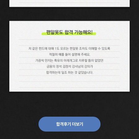
합격후기 더보기