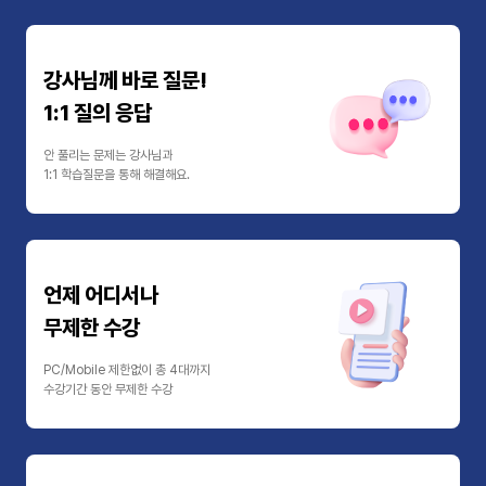
강사님께 바로 질문!
1:1 질의 응답
안 풀리는 문제는 강사님과
1:1 학습질문을 통해 해결해요.
언제 어디서나
무제한 수강
PC/Mobile 제한없이 총 4대까지
수강기간 동안 무제한 수강