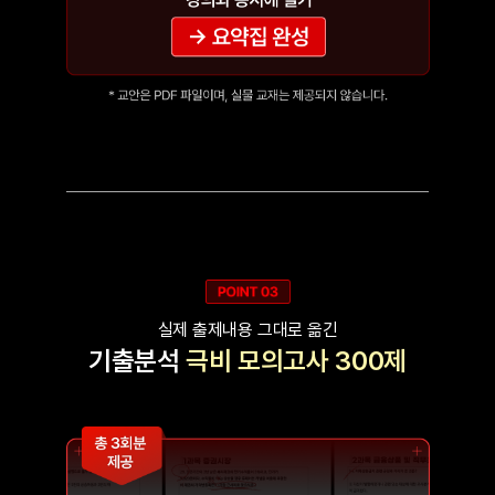
실제 출제내용 그대로 옮긴
기출분석
극비 모의고사 300제