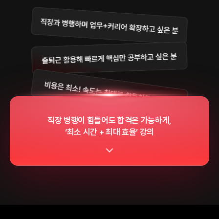
직장 병행이 힘들어도 합격은 가능하게,
‘최소 시간 + 최대 효율’ 강의