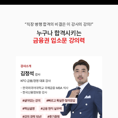
“직장 병행 합격의 비결은 이 강사의 강의!”
누구나 합격시키는
금융권 입소문 강의력