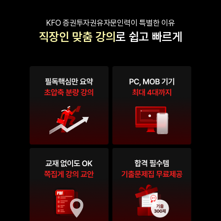
KFO 증권투자권유자문인력이 특별한 이유
직장인 맞춤 강의
로 쉽고 빠르게