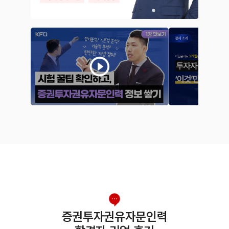
증권투자권유자문인력