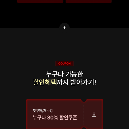
누구나 가능한
할인혜택
까지 받아가기!