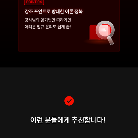
이런 분들에게 추천합니다!