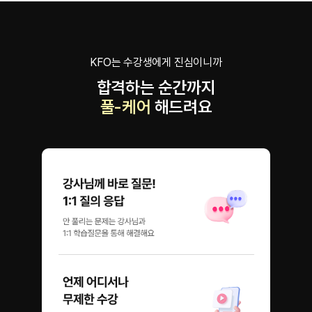
KFO는 수강생에게 진심이니까
합격하는 순간까지
풀-케어
해드려요