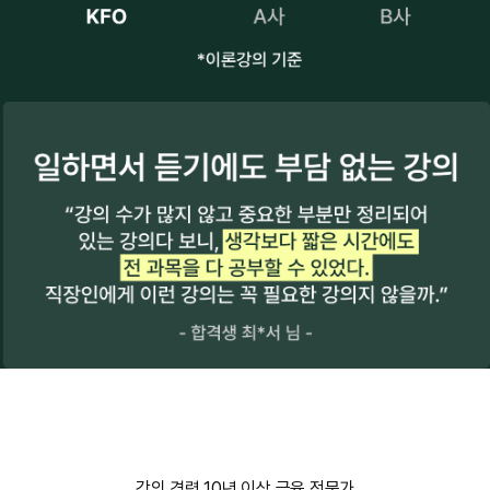
강의 경력 10년 이상 금융 전문가