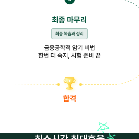
최소시간 최대효율