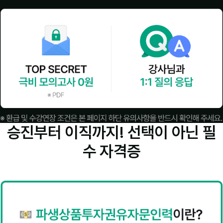
승진부터 이직까지! 선택이 아닌
필
수 자격증