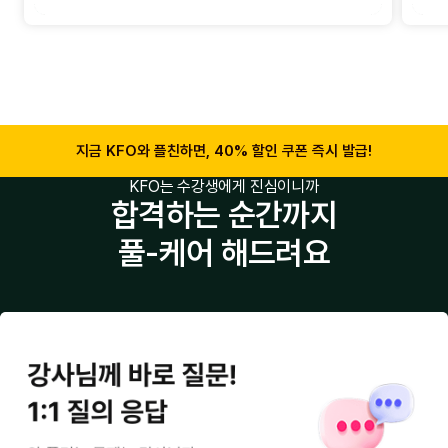
지금 KFO와 플친하면, 40% 할인 쿠폰 즉시 발급!
KFO는 수강생에게 진심이니까
합격하는 순간까지
풀-케어 해드려요