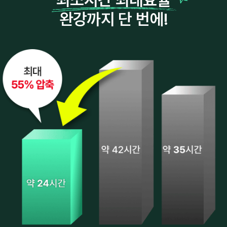
완강까지 단 번에!