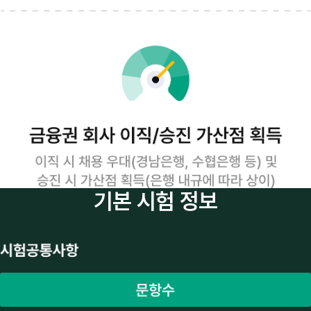
기본 시험 정보