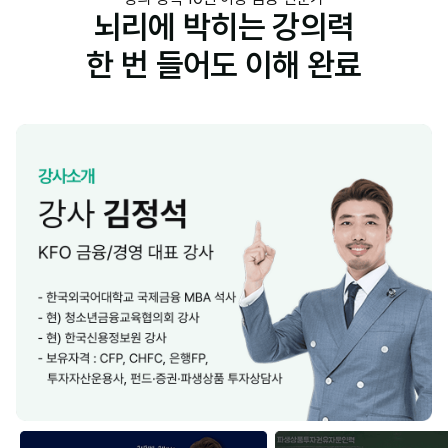
뇌리에 박히는 강의력
한 번 들어도 이해 완료