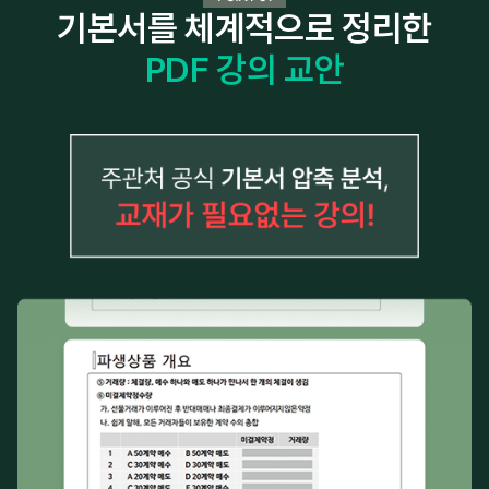
기본서를 체계적으로 정리한
PDF 강의 교안