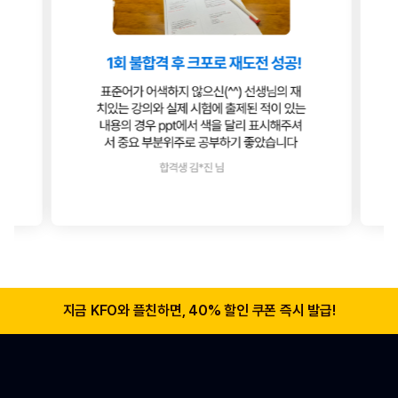
지금 KFO와 플친하면, 40% 할인 쿠폰 즉시 발급!