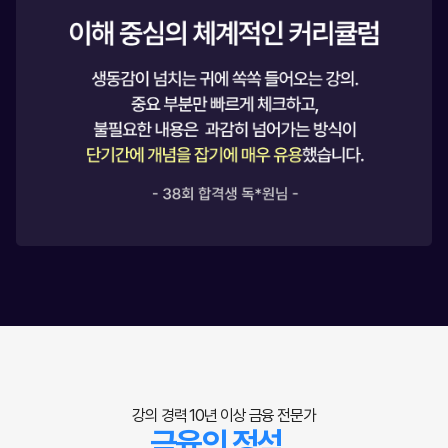
강의 경력 10년 이상 금융 전문가
금융의 정석,