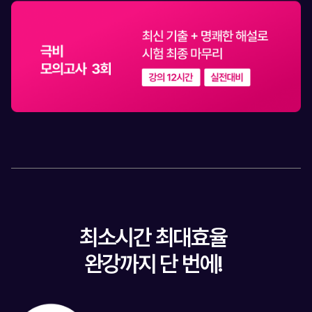
최소시간 최대효율
완강까지 단 번에!