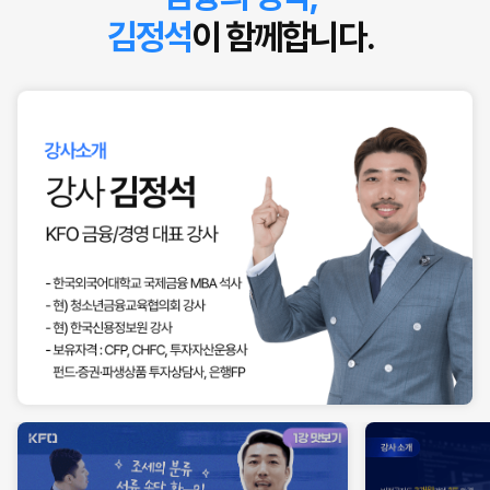
김정석
이 함께합니다.