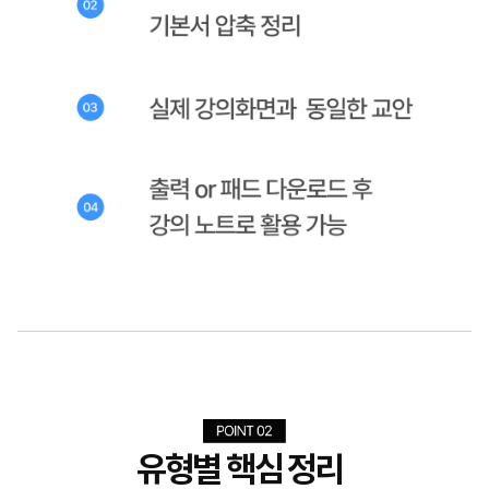
유형별 핵심 정리