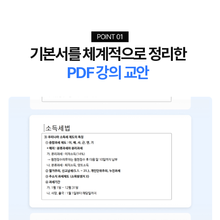
기본서를 체계적으로 정리한
PDF 강의 교안