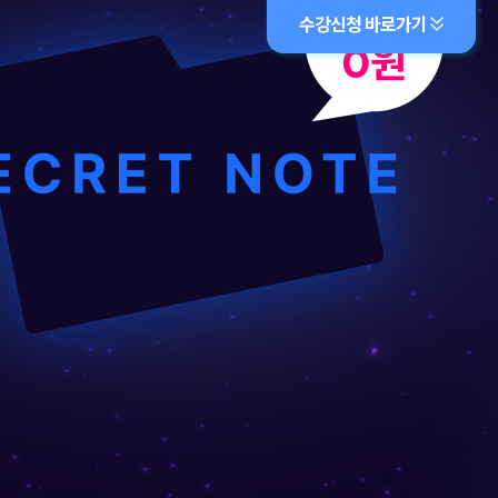
수강신청 바로가기