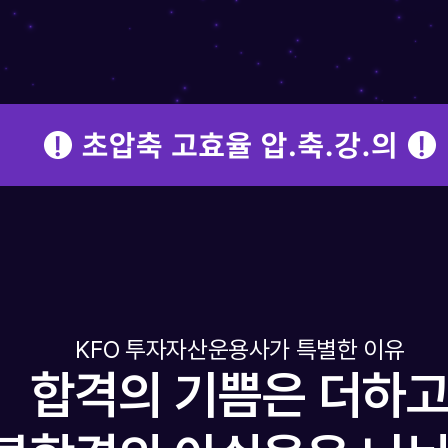
KFO 투자자산운용사가 특별한 이유
합격의 기쁨은 더하