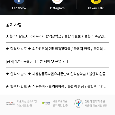
Facebook
Instagram
Kakao Talk
공지사항
★합격자발표★ 국제무역사 합격장학금 / 불합격 환불 / 불합격 수강연장 절차 안내
★ 합격자 발표 ★ 외환전문역 2종 합격장학금 / 불합격 환불 / 불합격 수강연장 절차 안내
[공지] 17일 공휴일에 따른 택배 및 운영 안내
★ 합격자 발표 ★ 파생상품투자권유자문인력 합격장학금 / 불합격 환급 / 불합격 수강연장 절차 안내
★ 합격자 발표 ★ 신용분석사 합격장학금 / 불합격 환급 / 불합격 수강연장 절차 안내