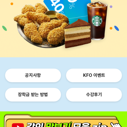
공지사항
KFO 이벤트
장학금 받는 방법
수강후기