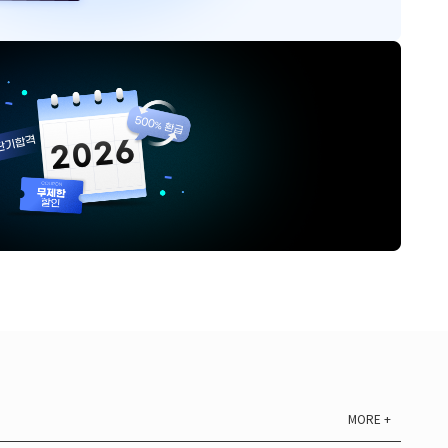
MORE +