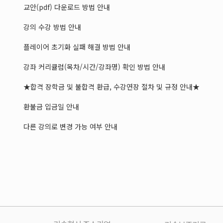
교안(pdf) 다운로드 방법 안내
강의 수강 방법 안내
플레이어 초기화 실패 해결 방법 안내
강좌 커리큘럼(목차/시간/강좌명) 확인 방법 안내
★합격 장학금 및 불합격 환급, 수강연장 절차 및 규정 안내★
환불금 입금일 안내
다른 강의로 변경 가능 여부 안내