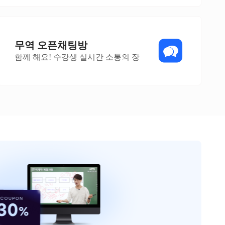
무역 오픈채팅방
함께 해요! 수강생 실시간 소통의 장