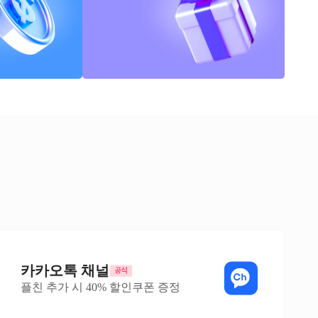
카카오톡 채널
플친 추가 시 40% 할인쿠폰 증정