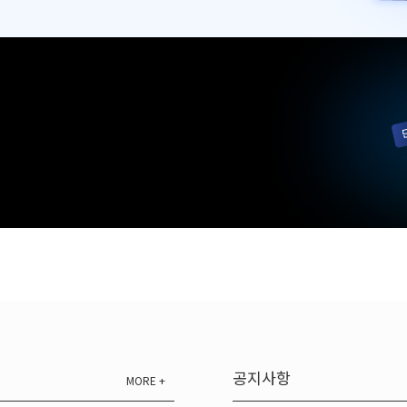
공지사항
MORE +