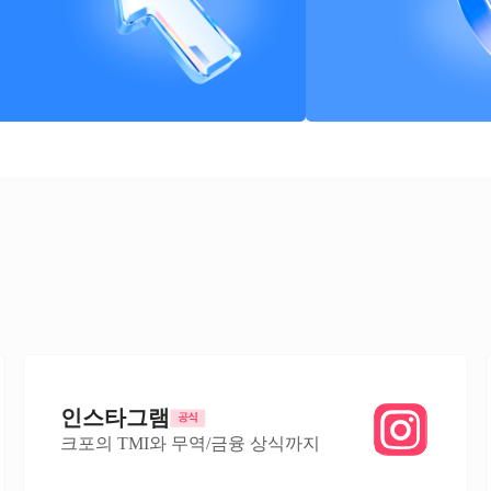
인스타그램
크포의 TMI와 무역/금융 상식까지