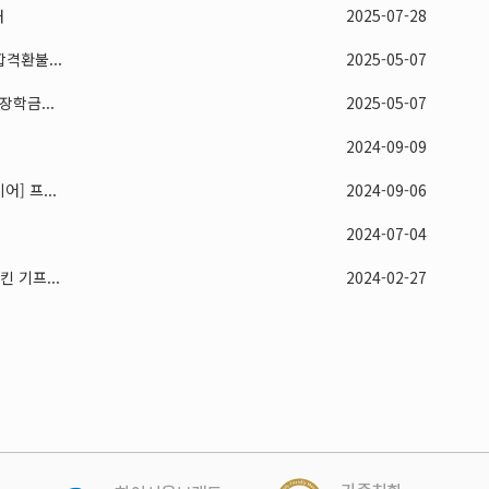
내
2025-07-28
격환불...
2025-05-07
학금...
2025-05-07
2024-09-09
] 프...
2024-09-06
2024-07-04
 기프...
2024-02-27