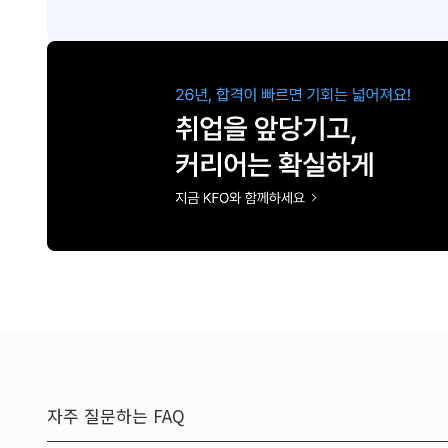
자주 질문하는 FAQ