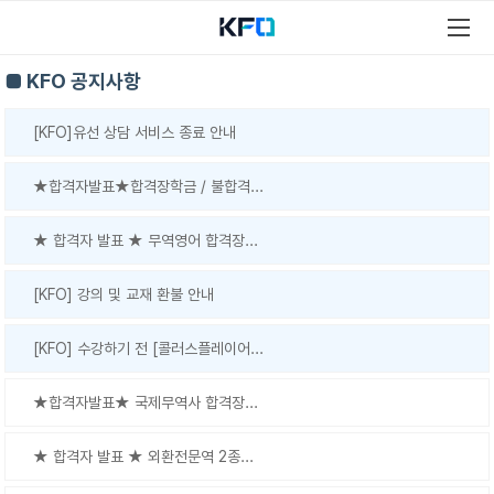
■ KFO 공지사항
[KFO]유선 상담 서비스 종료 안내
★합격자발표★합격장학금 / 불합격...
★ 합격자 발표 ★ 무역영어 합격장...
[KFO] 강의 및 교재 환불 안내
[KFO] 수강하기 전 [콜러스플레이어...
★합격자발표★ 국제무역사 합격장...
★ 합격자 발표 ★ 외환전문역 2종...