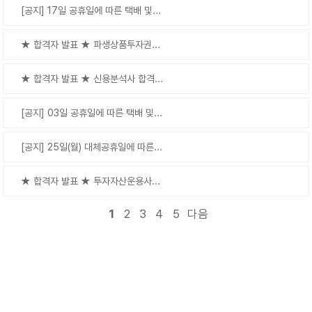
[공지] 17일 공휴일에 따른 택배 및...
★ 합격자 발표 ★ 파생상품투자권...
★ 합격자 발표 ★ 신용분석사 합격...
[공지] 03일 공휴일에 따른 택배 및...
[공지] 25일(월) 대체공휴일에 따른...
★ 합격자 발표 ★ 투자자산운용사...
1
2
3
4
5
다음