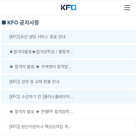
■ KFO 공지사항
[KFO]유선 상담 서비스 종료 안내
★합격자발표★합격장학금 / 불합격...
★ 합격자 발표 ★ 무역영어 합격장...
[KFO] 강의 및 교재 환불 안내
[KFO] 수강하기 전 [콜러스플레이어...
★ 합격자 발표 ★ 은행FP 합격장학...
[KFO] 원산지관리사 핵심요약집 개...