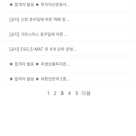
★ 합격자 발표 ★ 투자자산운용사...
[공지] 신정 휴무일에 따른 택배 및...
[공지] 크리스마스 휴무일에 따른 ...
[공지] ESG,S-MAT 외 4개 강좌 운영...
★ 합격자 발표 ★ 파생상품투자권...
★ 합격자 발표 ★ 외환전문역 2종...
1
2
3
4
5
다음