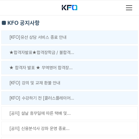
■ KFO 공지사항
[KFO]유선 상담 서비스 종료 안내
★합격자발표★합격장학금 / 불합격...
★ 합격자 발표 ★ 무역영어 합격장...
[KFO] 강의 및 교재 환불 안내
[KFO] 수강하기 전 [콜러스플레이어...
[공지] 설날 휴무일에 따른 택배 및...
[공지] 신용분석사 강좌 운영 종료...