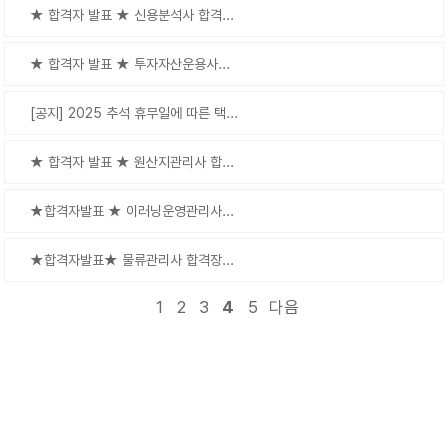
★ 합격자 발표 ★ 신용분석사 합격...
★ 합격자 발표 ★ 투자자산운용사...
[공지] 2025 추석 휴무일에 따른 택...
★ 합격자 발표 ★ 원산지관리사 합...
★합격자발표 ★ 이러닝운영관리사...
★합격자발표★ 물류관리사 합격장...
1
2
3
4
5
다음