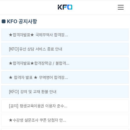
■ KFO 공지사항
★합격자발표★ 국제무역사 합격장...
[KFO]유선 상담 서비스 종료 안내
★합격자발표★합격장학금 / 불합격...
★ 합격자 발표 ★ 무역영어 합격장...
[KFO] 강의 및 교재 환불 안내
[공지] 평생교육이용권 이용자 준수...
★수강생 설문조사 쿠폰 당첨자 안...