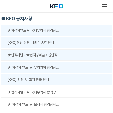
■ KFO 공지사항
★합격자발표★ 국제무역사 합격장...
[KFO]유선 상담 서비스 종료 안내
★합격자발표★합격장학금 / 불합격...
★ 합격자 발표 ★ 무역영어 합격장...
[KFO] 강의 및 교재 환불 안내
★합격자발표★ 국제무역사 합격장...
★ 합격자 발표 ★ 보세사 합격장학...