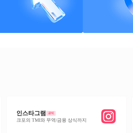
인스타그램
크포의 TMI와 무역/금융 상식까지