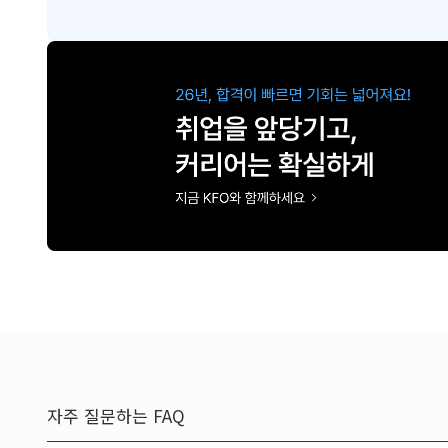
자주 질문하는 FAQ