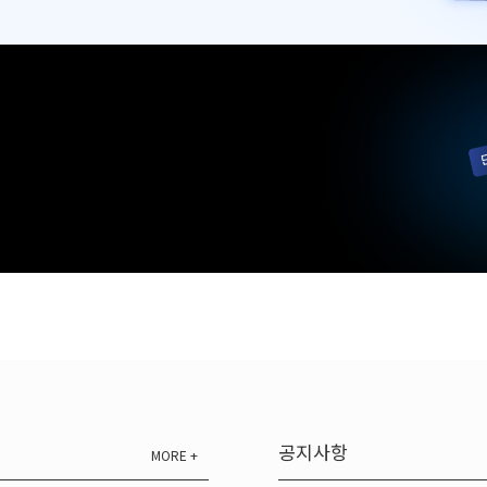
공지사항
MORE +