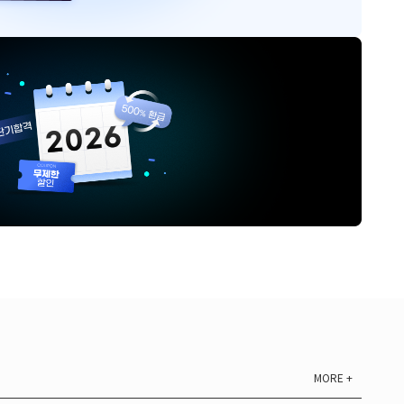
MORE +