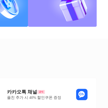
카카오톡 채널
플친 추가 시 40% 할인쿠폰 증정