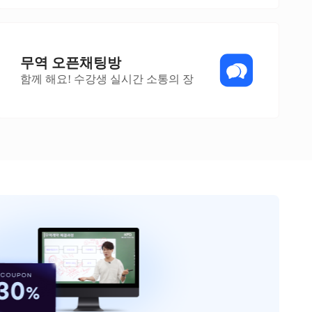
무역 오픈채팅방
함께 해요! 수강생 실시간 소통의 장