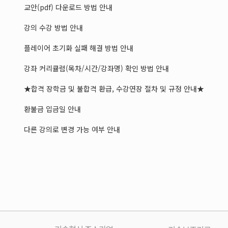
교안(pdf) 다운로드 방법 안내
강의 수강 방법 안내
플레이어 초기화 실패 해결 방법 안내
강좌 커리큘럼(목차/시간/강좌명) 확인 방법 안내
★합격 장학금 및 불합격 환급, 수강연장 절차 및 규정 안내★
환불금 입금일 안내
다른 강의로 변경 가능 여부 안내