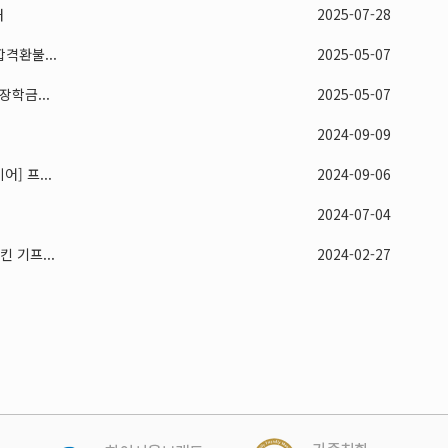
내
2025-07-28
격환불...
2025-05-07
학금...
2025-05-07
2024-09-09
] 프...
2024-09-06
2024-07-04
 기프...
2024-02-27