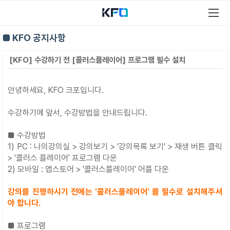
■ KFO 공지사항
[KFO] 수강하기 전 [콜러스플레이어] 프로그램 필수 설치
안녕하세요, KFO 크포입니다.
수강하기에 앞서, 수강방법을 안내드립니다.
■ 수강방법
1) PC : 나의강의실 > 강의보기 > '강의목록 보기' > 재생 버튼 클릭
> '콜러스 플레이어' 프로그램 다운
2) 모바일 : 앱스토어 > '콜러스플레이어' 어플 다운
강의를 진행하시기 전에는 '콜러스플레이어' 를 필수로 설치해주셔
야 합니다.
■ 프로그램