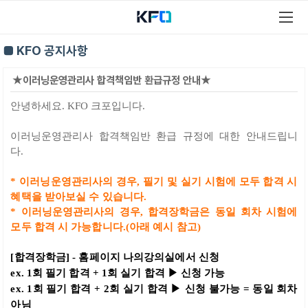
■ KFO 공지사항
★이러닝운영관리사 합격책임반 환급규정 안내★
안녕하세요. KFO 크포입니다.
이러닝운영관리사 합격책임반 환급 규정에 대한 안내드립니
다.
* 이러닝운영관리사의 경우, 필기 및 실기 시험에 모두 합격 시
혜택을 받아보실 수 있습니다.
* 이러닝운영관리사의 경우, 합격장학금은 동일 회차 시험에
모두 합격 시 가능합니다.(아래 예시 참고)
[합격장학금] - 홈페이지 나의강의실에서 신청
ex. 1회 필기 합격 + 1회 실기 합격 ▶ 신청 가능
ex. 1회 필기 합격 + 2회 실기 합격 ▶ 신청 불가능 = 동일 회차
아님