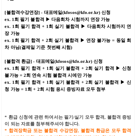
[불합격수강연장] - 대표메일(kfosos@kfo.or.kr) 신청
ex. 1회 필기 불합격 ▶ 다음회차 시험까지 연장 가능
ex. 1회 필기 합격 + 1회 실기 불합격 ▶ 다음회차 시험까지 연
장 가능
ex. 1회 필기 합격 + 2회 실기 불합격 ▶ 연장 불가능 = 동일 회
차 아님(결제일 기준 첫번째 시험)
[불합격 환급]
- 대표메일(kfosos@kfo.or.kr) 신청
ex. 1회 필기 합격 + 1회 실기 불합격 + 2회 실기 합격 ▶ 신청
불가능 = 2회 연속 시험 불합격 시에만 가능
ex. 1회 필기 합격 + 1회 실기 불합격 + 2회 실기 불합격 ▶ 신
청 가능 = 1회 + 2회 시험 응시 증빙자료 모두 첨부
* 환급 신청에 관련 하여서는 필기/실기 모두 합격, 불합격 증빙
이 되는 자료를 첨부해주셔야 합니다.
* 합격장학금 또는 불합격 수강연장, 불합격 환급은 모두 합격