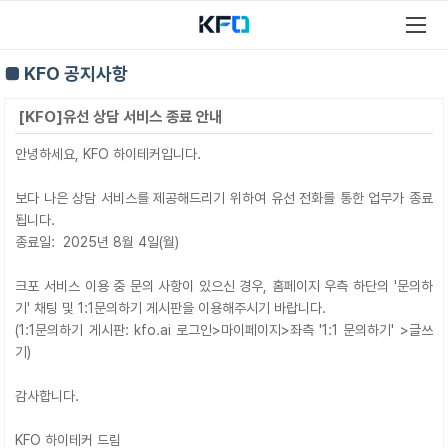
■ KFO 공지사항
[KFO]유선 상담 서비스 종료 안내
안녕하세요, KFO 하이테커입니다.
보다 나은 상담 서비스를 제공해드리기 위하여 유선 전화를 통한 업무가 종료
됩니다.
종료일: 2025년 8월 4일(월)
크포 서비스 이용 중 문의 사항이 있으신 경우, 홈페이지 우측 하단의 '문의하
기' 채팅 및 1:1문의하기 게시판을 이용해주시기 바랍니다.
(1:1문의하기 게시판: kfo.ai 로그인>마이페이지>좌측 '1:1 문의하기' >글쓰
기)
감사합니다.
KFO 하이테커 드림