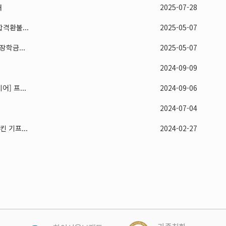
내
2025-07-28
격환불...
2025-05-07
학금...
2025-05-07
2024-09-09
] 프...
2024-09-06
2024-07-04
 기프...
2024-02-27