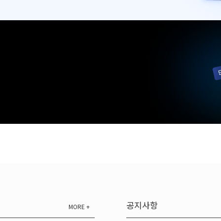
공지사항
MORE +