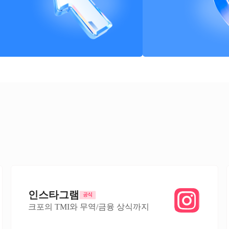
인스타그램
크포의 TMI와 무역/금융 상식까지