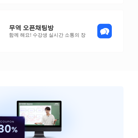
무역 오픈채팅방
함께 해요! 수강생 실시간 소통의 장