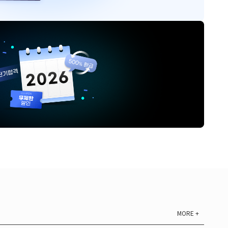
MORE +