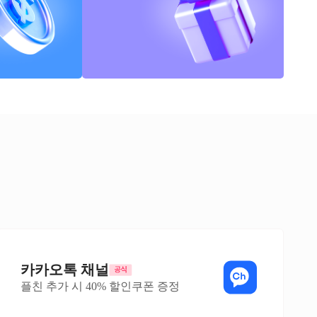
카카오톡 채널
플친 추가 시 40% 할인쿠폰 증정