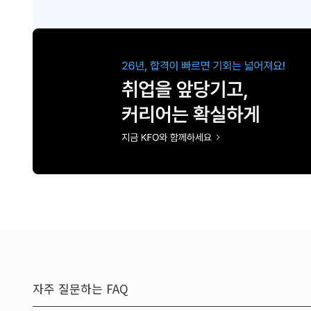
자주 질문하는 FAQ