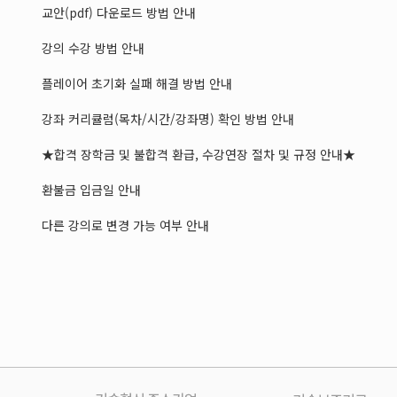
교안(pdf) 다운로드 방법 안내
강의 수강 방법 안내
플레이어 초기화 실패 해결 방법 안내
강좌 커리큘럼(목차/시간/강좌명) 확인 방법 안내
★합격 장학금 및 불합격 환급, 수강연장 절차 및 규정 안내★
환불금 입금일 안내
다른 강의로 변경 가능 여부 안내