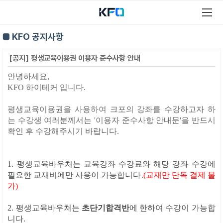
■ KFO 공지사항
[공지] 평생교육이용권 이용자 준수사항 안내
안녕하세요,
KFO 하이테커 입니다.
평생교육이용권을 사용하여 크포의 강좌를 수강하고자 하
는 수강생 여러분께서는 '이용자 준수사항 안내문'을 반드시
확인 후 수강해주시기 바랍니다.
1. 평생교육바우처는 교육강좌 수강료와 해당 강좌 수강에
필요한 교재비에만 사용이 가능합니다.
(교재만 단독 결제 불
가)
2. 평생교육바우처는
초단기합격
반
에 한하여 수강이 가능합
니다.