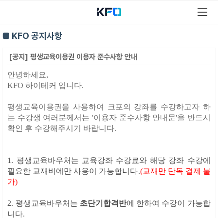
■ KFO 공지사항
[공지] 평생교육이용권 이용자 준수사항 안내
안녕하세요,
KFO 하이테커 입니다.
평생교육이용권을 사용하여 크포의 강좌를 수강하고자 하
는 수강생 여러분께서는 '이용자 준수사항 안내문'을 반드시
확인 후 수강해주시기 바랍니다.
1. 평생교육바우처는 교육강좌 수강료와 해당 강좌 수강에
필요한 교재비에만 사용이 가능합니다.
(교재만 단독 결제 불
가)
2. 평생교육바우처는
초단기합격
반
에 한하여 수강이 가능합
니다.