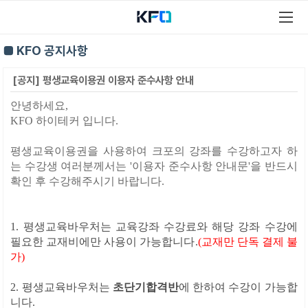
■ KFO 공지사항
[공지] 평생교육이용권 이용자 준수사항 안내
안녕하세요,
KFO 하이테커 입니다.
평생교육이용권을 사용하여 크포의 강좌를 수강하고자 하
는 수강생 여러분께서는 '이용자 준수사항 안내문'을 반드시
확인 후 수강해주시기 바랍니다.
1. 평생교육바우처는 교육강좌 수강료와 해당 강좌 수강에
필요한 교재비에만 사용이 가능합니다.
(교재만 단독 결제 불
가)
2. 평생교육바우처는
초단기합격
반
에 한하여 수강이 가능합
니다.