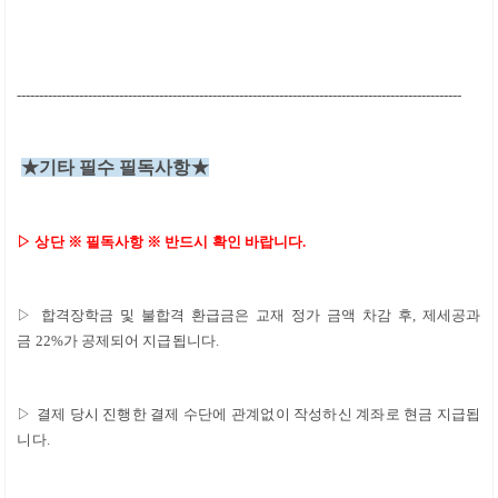
----------------------------------------------------------------------------------------------------
★
기타 필수 필독사항
★
▷
상단
※
필독사항
※
반드시 확인 바랍니다
.
▷
합격장학금 및 불합격 환급금은 교재 정가 금액 차감 후
,
제세공과
금
22%
가 공제되어 지급됩니다
.
▷
결제 당시 진행한 결제 수단에 관계없이 작성하신 계좌로 현금 지급됩
니다
.