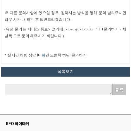
※
다른 문의사항이 있으실 경우, 원하시는 방식을 통해 문의 남겨주시면
업무 시간 내 확인 후 답변드리겠습니다.
(유선 문의는 서비스 종료되었기에, kfosos@kfo.or.kr / 1:1문의하기 / 채
널톡 으로 문의 해주시기 바랍니다.)
*
실시간 채팅 상담
▶
화
면 오른쪽 하단 '문의하기'
KFO 하이테커