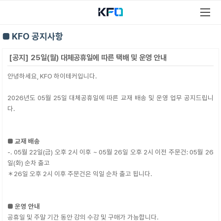
■ KFO 공지사항
[공지] 25일(월) 대체공휴일에 따른 택배 및 운영 안내
안녕하세요, KFO 하이테커입니다.
2026년도 05월 25일 대체공휴일에 따른 교재 배송 및 운영 업무 공지드립니
다.
■ 교재 배송
-. 05월 22일(금) 오후 2시 이후 ~ 05월 26일 오후 2시 이전 주문건: 05월 26
일(화) 순차 출고
＊26일 오후 2시 이후 주문건은 익일 순차 출고 됩니다.
■ 운영 안내
공휴일 및 주말 기간 동안 강의 수강 및 구매가 가능합니다.