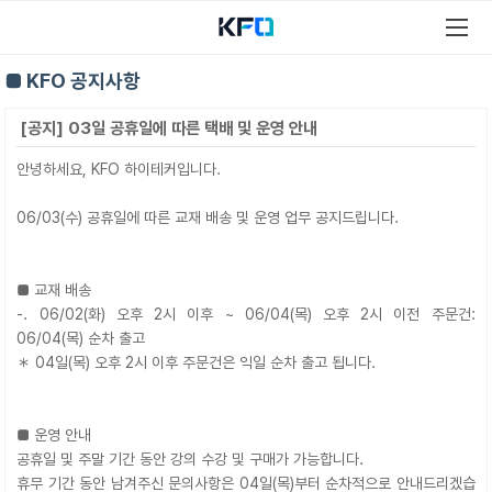
■ KFO 공지사항
[공지] 03일 공휴일에 따른 택배 및 운영 안내
안녕하세요, KFO 하이테커입니다.
06/03(수) 공휴일에 따른 교재 배송 및 운영 업무 공지드립니다.
■ 교재 배송
-. 06/02(화) 오후 2시 이후 ~ 06/04(목) 오후 2시 이전 주문건:
06/04(목) 순차 출고
＊ 04일(목) 오후 2시 이후 주문건은 익일 순차 출고 됩니다.
■ 운영 안내
공휴일 및 주말 기간 동안 강의 수강 및 구매가 가능합니다.
휴무 기간 동안 남겨주신 문의사항은 04일(목)부터 순차적으로 안내드리겠습