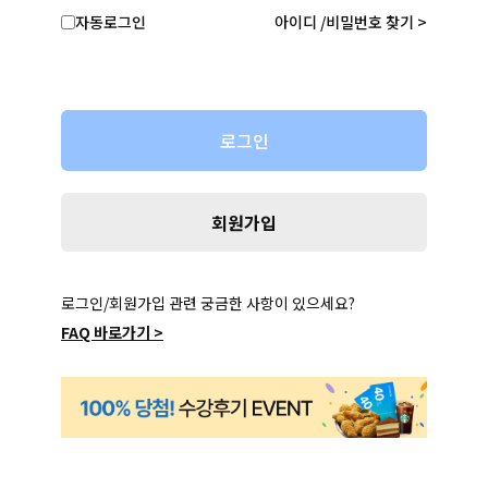
자동로그인
아이디 /비밀번호 찾기 >
회원가입
로그인/회원가입 관련 궁금한 사항이 있으세요?
FAQ 바로가기 >