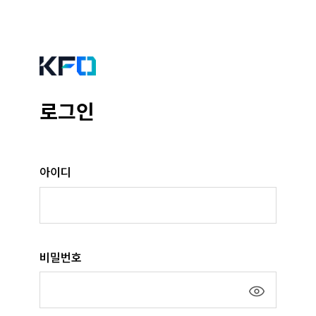
로그인
아이디
비밀번호