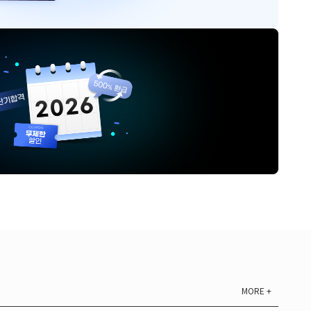
MORE +