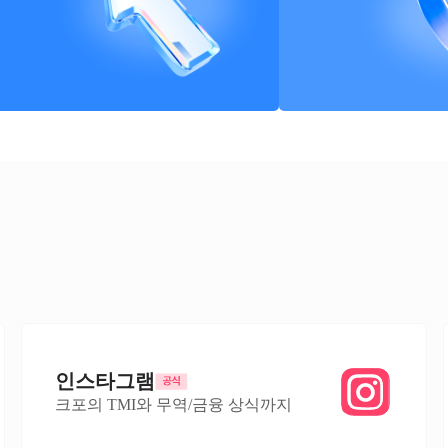
인스타그램
크포의 TMI와 무역/금융 상식까지