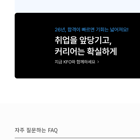
자주 질문하는 FAQ