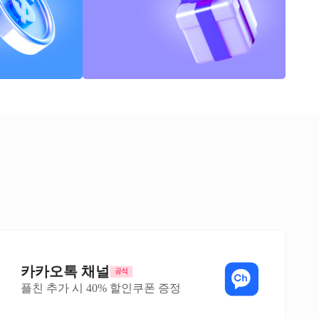
카카오톡 채널
플친 추가 시 40% 할인쿠폰 증정