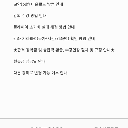
교안(pdf) 다운로드 방법 안내
강의 수강 방법 안내
플레이어 초기화 실패 해결 방법 안내
강좌 커리큘럼(목차/시간/강좌명) 확인 방법 안내
★합격 장학금 및 불합격 환급, 수강연장 절차 및 규정 안내★
환불금 입금일 안내
다른 강의로 변경 가능 여부 안내