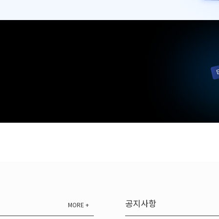
공지사항
MORE +