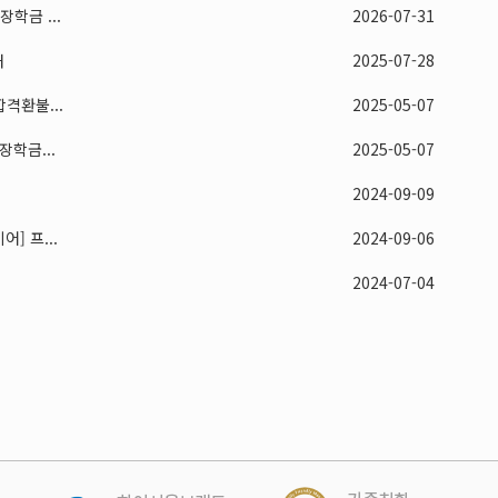
학금 ...
2026-07-31
내
2025-07-28
격환불...
2025-05-07
학금...
2025-05-07
2024-09-09
] 프...
2024-09-06
2024-07-04