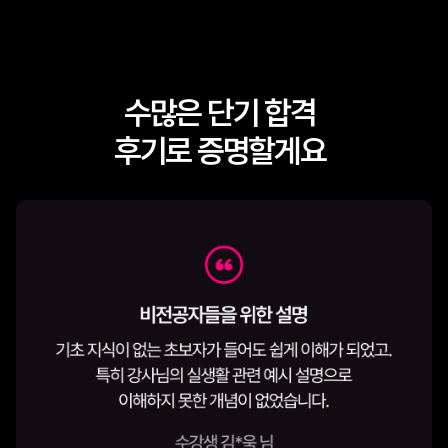
수많은 단기 합격
후기로 증명할게요