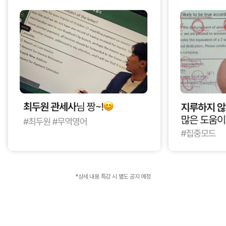
*상세 내용 특강 시 별도 공지 예정