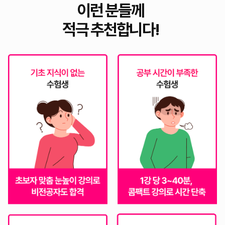
이런 분들께
적극 추천합니다!