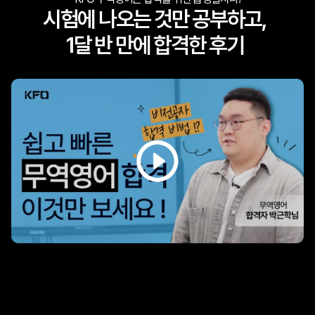
시험에 나오는 것만 공부하고,
1달 반 만에 합격한 후기