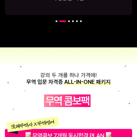
강의 두 개를 하나 가격에!
무역 입문 자격증
ALL-IN-ONE 패키지
무역 콤보팩