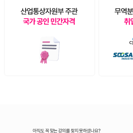
아직도 꼭 맞는 강의를 찾지 못하셨나요?