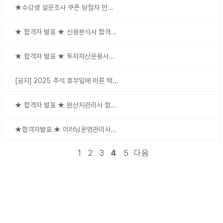
★수강생 설문조사 쿠폰 당첨자 안...
★ 합격자 발표 ★ 신용분석사 합격...
★ 합격자 발표 ★ 투자자산운용사...
[공지] 2025 추석 휴무일에 따른 택...
★ 합격자 발표 ★ 원산지관리사 합...
★합격자발표 ★ 이러닝운영관리사...
1
2
3
4
5
다음