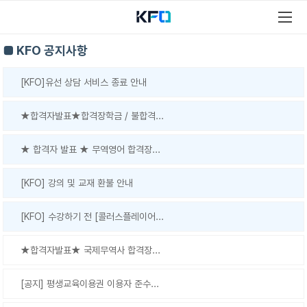
■ KFO 공지사항
[KFO]유선 상담 서비스 종료 안내
★합격자발표★합격장학금 / 불합격...
★ 합격자 발표 ★ 무역영어 합격장...
[KFO] 강의 및 교재 환불 안내
[KFO] 수강하기 전 [콜러스플레이어...
★합격자발표★ 국제무역사 합격장...
[공지] 평생교육이용권 이용자 준수...